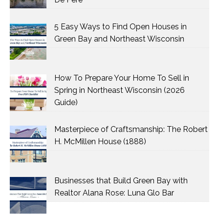
5 Easy Ways to Find Open Houses in
Green Bay and Northeast Wisconsin
How To Prepare Your Home To Sell in
Spring in Northeast Wisconsin (2026
Guide)
Masterpiece of Craftsmanship: The Robert
H. McMillen House (1888)
Businesses that Build Green Bay with
Realtor Alana Rose: Luna Glo Bar