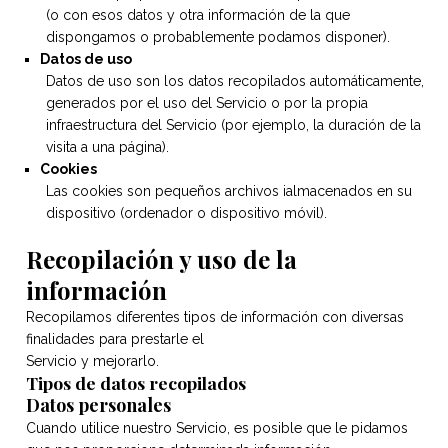
(o con esos datos y otra información de la que
dispongamos o probablemente podamos disponer).
Datos de uso
Datos de uso son los datos recopilados automáticamente,
generados por el uso del Servicio o por la propia
infraestructura del Servicio (por ejemplo, la duración de la
visita a una página).
Cookies
Las cookies son pequeños archivos ialmacenados en su
dispositivo (ordenador o dispositivo móvil).
Recopilación y uso de la
información
Recopilamos diferentes tipos de información con diversas
finalidades para prestarle el
Servicio y mejorarlo.
Tipos de datos recopilados
Datos personales
Cuando utilice nuestro Servicio, es posible que le pidamos