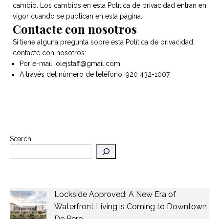
cambio. Los cambios en esta Política de privacidad entran en
vigor cuando se publican en esta página.
Contacte con nosotros
Si tiene alguna pregunta sobre esta Política de privacidad,
contacte con nosotros:
Por e-mail: olejstaff@gmail.com
A través del número de teléfono: 920 432-1007
Search
Lockside Approved: A New Era of
Waterfront Living is Coming to Downtown
De Pere