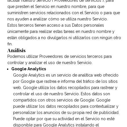
facilitar nuestro Servicio (“Proveedores de servicios”), para
que presten el Servicio en nuestro nombre, para que
suministren servicios relacionados con el Servicio o para que
nos ayuden a analizar cómo se utiliza nuestro Servicio.
Estos terceros tienen acceso a sus Datos personales
únicamente para realizar estas tareas en nuestro nombre y
están obligados a no divulgarlos ni utilizarlos con ningún otro
fin.
Análisis
Podemos utilizar Proveedores de servicios terceros para
controlar y analizar el uso de nuestro Servicio.
Google Analytics
Google Analytics es un servicio de analítica web ofrecido
por Google que rastrea e informa del tráfico de los sitios
web. Google utiliza los datos recopilados para rastrear y
controlar el uso de nuestro Servicio. Estos datos son
compartidos con otros servicios de Google. Google
puede utilizar los datos recopilados para contextualizar y
personalizar los anuncios de su propia red de publicidad.
Puede optar por que su actividad en el Servicio no esté
disponible para Google Analytics instalando el