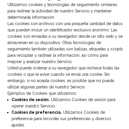
Utilizamos cookies y tecnologías de seguimiento similares
para rastrear la actividad de nuestro Servicio y mantener
determinada información.
Las cookies son archivos con una pequeña cantidad de datos
que pueden incluir un identificador exclusivo anónimo. Las
cookies son enviadas a su navegador desde un sitio web y se
almacenan en su dispositivo. Otras tecnologías de
seguimiento también utilizadas son balizas, etiquetas y scripts
para recopilar y rastrear la información, así como para
mejorar y analizar nuestro Servicio.
Usted puede ordenar a su navegador que rechace todas las
cookies o que le avise cuando se envía una cookie. Sin
embargo, si no acepta cookies, es posible que no pueda
utilizar algunas partes de nuestro Servicio.
Ejemplos de Cookies que utilizamos:
Cookies de sesión.
Utilizamos Cookies de sesión para
operar nuestro Servicio.
Cookies de preferencia.
Utilizamos Cookies de
preferencia para recordar sus preferencias y diversos
ajustes.