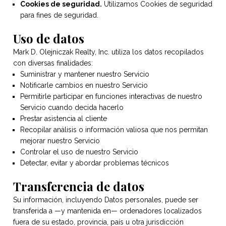
Cookies de seguridad.
Utilizamos Cookies de seguridad
para fines de seguridad.
Uso de datos
Mark D. Olejniczak Realty, Inc. utiliza los datos recopilados
con diversas finalidades:
Suministrar y mantener nuestro Servicio
Notificarle cambios en nuestro Servicio
Permitirle participar en funciones interactivas de nuestro
Servicio cuando decida hacerlo
Prestar asistencia al cliente
Recopilar análisis o información valiosa que nos permitan
mejorar nuestro Servicio
Controlar el uso de nuestro Servicio
Detectar, evitar y abordar problemas técnicos
Transferencia de datos
Su información, incluyendo Datos personales, puede ser
transferida a —y mantenida en— ordenadores localizados
fuera de su estado, provincia, país u otra jurisdicción