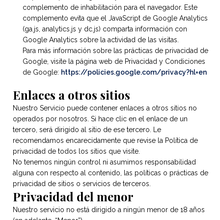
complemento de inhabilitación para el navegador. Este
complemento evita que el JavaScript de Google Analytics
(ga.js, analytics.js y dc.js) comparta información con
Google Analytics sobre la actividad de las visitas.
Para más información sobre las prácticas de privacidad de
Google, visite la página web de Privacidad y Condiciones
de Google:
https://policies.google.com/privacy?hl=en
Enlaces a otros sitios
Nuestro Servicio puede contener enlaces a otros sitios no
operados por nosotros. Si hace clic en el enlace de un
tercero, será dirigido al sitio de ese tercero. Le
recomendamos encarecidamente que revise la Política de
privacidad de todos los sitios que visite.
No tenemos ningún control ni asumimos responsabilidad
alguna con respecto al contenido, las políticas o prácticas de
privacidad de sitios o servicios de terceros.
Privacidad del menor
Nuestro servicio no está dirigido a ningún menor de 18 años