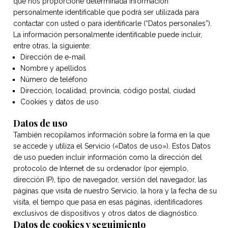
que nos proporcione determinada información
personalmente identificable que podrá ser utilizada para
contactar con usted o para identificarle (“Datos personales”).
La información personalmente identificable puede incluir,
entre otras, la siguiente:
Dirección de e-mail
Nombre y apellidos
Número de teléfono
Dirección, localidad, provincia, código postal, ciudad
Cookies y datos de uso
Datos de uso
También recopilamos información sobre la forma en la que
se accede y utiliza el Servicio («Datos de uso»). Estos Datos
de uso pueden incluir información como la dirección del
protocolo de Internet de su ordenador (por ejemplo,
dirección IP), tipo de navegador, versión del navegador, las
páginas que visita de nuestro Servicio, la hora y la fecha de su
visita, el tiempo que pasa en esas páginas, identificadores
exclusivos de dispositivos y otros datos de diagnóstico.
Datos de cookies y seguimiento