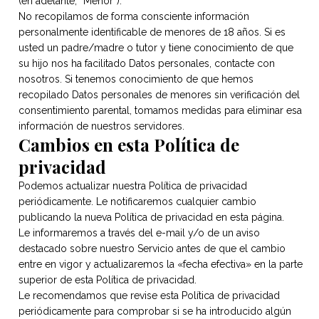
(en adelante, “Menor”).
No recopilamos de forma consciente información
personalmente identificable de menores de 18 años. Si es
usted un padre/madre o tutor y tiene conocimiento de que
su hijo nos ha facilitado Datos personales, contacte con
nosotros. Si tenemos conocimiento de que hemos
recopilado Datos personales de menores sin verificación del
consentimiento parental, tomamos medidas para eliminar esa
información de nuestros servidores.
Cambios en esta Política de
privacidad
Podemos actualizar nuestra Política de privacidad
periódicamente. Le notificaremos cualquier cambio
publicando la nueva Política de privacidad en esta página.
Le informaremos a través del e-mail y/o de un aviso
destacado sobre nuestro Servicio antes de que el cambio
entre en vigor y actualizaremos la «fecha efectiva» en la parte
superior de esta Política de privacidad.
Le recomendamos que revise esta Política de privacidad
periódicamente para comprobar si se ha introducido algún