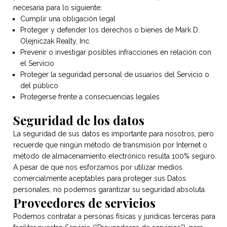
necesaria para lo siguiente:
Cumplir una obligación legal
Proteger y defender los derechos o bienes de Mark D.
Olejniczak Realty, Inc.
Prevenir o investigar posibles infracciones en relación con
el Servicio
Proteger la seguridad personal de usuarios del Servicio o
del público
Protegerse frente a consecuencias legales
Seguridad de los datos
La seguridad de sus datos es importante para nosotros, pero
recuerde que ningún método de transmisión por Internet o
método de almacenamiento electrónico resulta 100% seguro.
A pesar de que nos esforzamos por utilizar medios
comercialmente aceptables para proteger sus Datos
personales, no podemos garantizar su seguridad absoluta.
Proveedores de servicios
Podemos contratar a personas físicas y jurídicas terceras para