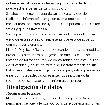
gubernamental donde las leyes de protección de datos
pueden diferir de las de su jurisdicción.
Si usted se encuentra fuera de United States y decide
facilitarnos información, tenga en cuenta que nosotros
transferimos los datos, incluyendo Datos personales, a United
States y que los tratamos allí.
Su aceptación de esta Política de privacidad seguida de su
envío de esta información representa que está de acuerdo
con dicha transferencia.
Mark D. Olejniczak Realty, Inc. emprenderá todas las medidas
razonables necesarias para garantizar que sus datos sean
tratados de forma segura y de conformidad con esta Política
de privacidad y no se realizará ninguna transferencia de sus
Datos personales a una organización o país, salvo que existan
unos controles adecuados establecidos incluyendo la
seguridad de sus datos y otra información personal.
Divulgación de datos
Requisitos legales
Mark D. Olejniczak Realty, Inc. puede divulgar sus Datos
personales de buena fe cuando considere que esta acción es