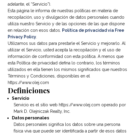
adelante, el “Servicio”).
Esta página le informa de nuestras políticas en materia de
recopilación, uso y divulgación de datos personales cuando
utiliza nuestro Servicio y de las opciones de las que dispone
en relación con esos datos.
Política de privacidad via Free
Privacy Policy
.
Utilizamos sus datos para prestarle el Servicio y mejorarlo. Al
utilizar el Servicio, usted acepta la recopilación y el uso de
información de conformidad con esta política. A menos que
esta Política de privacidad defina lo contrario, los términos
utilizados en ella tienen los mismos significados que nuestros
Términos y Condiciones, disponibles en el
https://www.olej.com
Definiciones
Servicio
Servicio es el sitio web https://www.olej.com operado por
Mark D. Olejniczak Realty, Inc.
Datos personales
Datos personales significa los datos sobre una persona
física viva que puede ser identificada a partir de esos datos